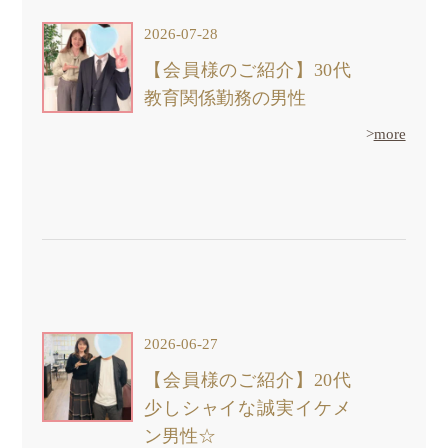
2026-07-28
【会員様のご紹介】30代
教育関係勤務の男性
>
more
2026-06-27
【会員様のご紹介】20代
少しシャイな誠実イケメ
ン男性☆