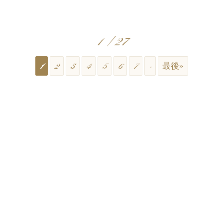
1 / 27
1
2
3
4
5
6
7
›
最後»