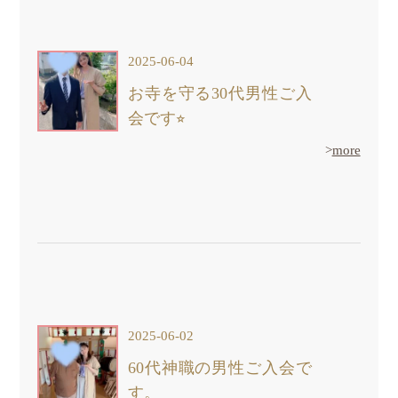
2025-06-04
お寺を守る30代男性ご入
会です⭐︎
>
more
2025-06-02
60代神職の男性ご入会で
す。