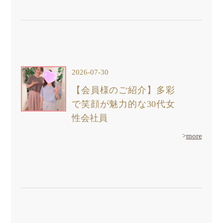
2026-07-30
【会員様のご紹介】多彩
で笑顔が魅力的な30代女
性会社員
>
more