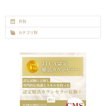
月別
カテゴリ別