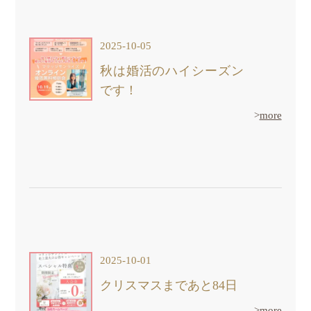
2025-10-05
秋は婚活のハイシーズン
です！
>
more
2025-10-01
クリスマスまであと84日
>
more