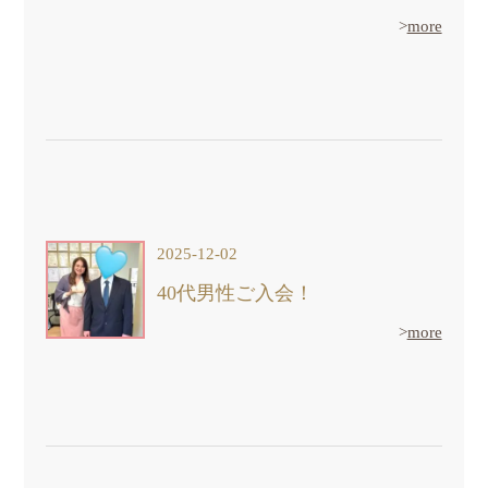
>
more
2025-12-02
40代男性ご入会！
>
more