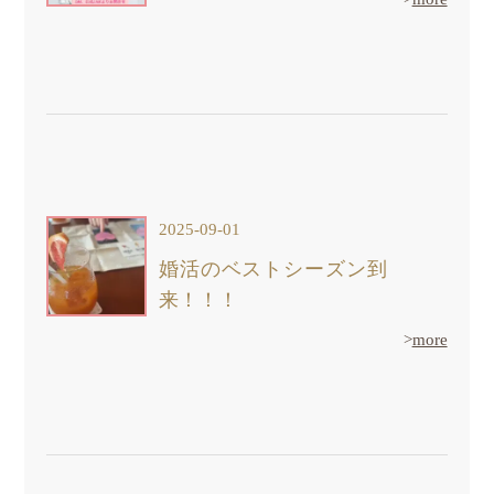
2025-09-01
婚活のベストシーズン到
来！！！
>
more