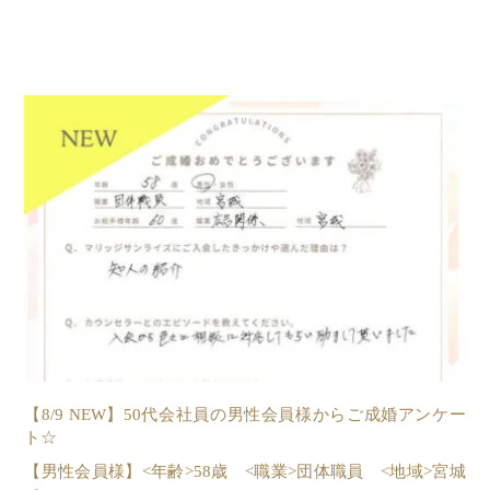
【8/9 NEW】50代会社員の男性会員様からご成婚アンケー
ト☆
【男性会員様】<年齢>58歳 <職業>団体職員 <地域>宮城