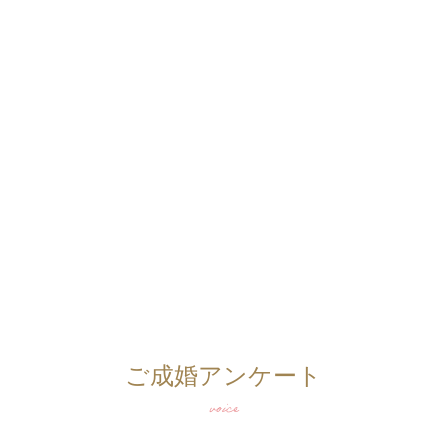
ご成婚アンケート
voice