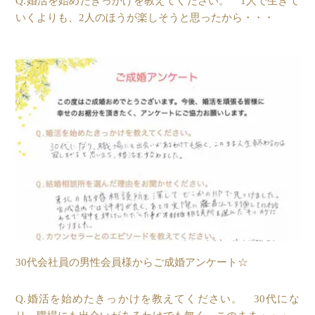
Q.婚活を始めたきっかけを教えてください。 1人で生きて
いくよりも、2人のほうが楽しそうと思ったから・・・
30代会社員の男性会員様からご成婚アンケート☆
Q.婚活を始めたきっかけを教えてください。 30代にな