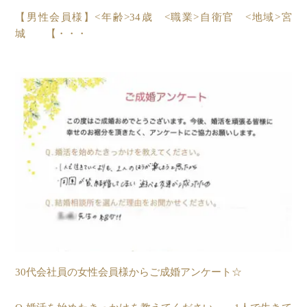
【男性会員様】<年齢>34歳 <職業>自衛官 <地域>宮
城 【・・・
30代会社員の女性会員様からご成婚アンケート☆