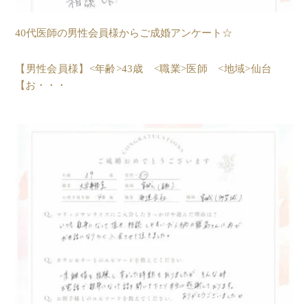
40代医師の男性会員様からご成婚アンケート☆
【男性会員様】<年齢>43歳 <職業>医師 <地域>仙台
【お・・・