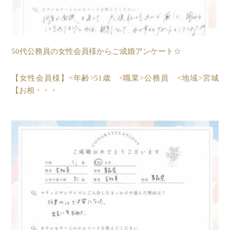
50代公務員の女性会員様からご成婚アンケート☆
【女性会員様】<年齢>51歳 <職業>公務員 <地域>宮城
【お相・・・