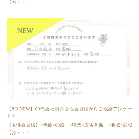
【お・・・
【8/9 NEW】60代会社員の女性会員様からご成婚アンケー
ト☆
【女性会員様】<年齢>60歳 <職業>広告関係 <地域>宮城
【お・・・