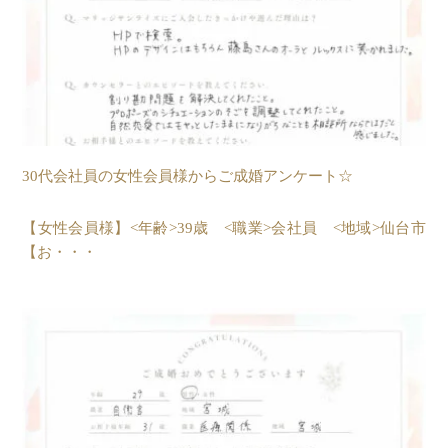
30代会社員の女性会員様からご成婚アンケート☆
【女性会員様】<年齢>39歳 <職業>会社員 <地域>仙台市
【お・・・