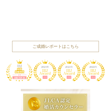
ご成婚レポートはこちら