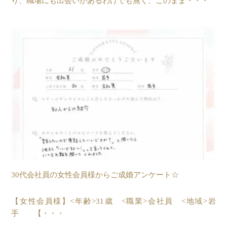
り、職場にも出会いがあるわけでも無く、このまま・・・
30代会社員の女性会員様からご成婚アンケート☆
【女性会員様】<年齢>31歳 <職業>会社員 <地域>岩
手 【・・・