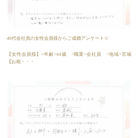
40代会社員の女性会員様からご成婚アンケート☆
【女性会員様】<年齢>44歳 <職業>会社員 <地域>宮城
【お相・・・