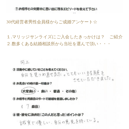
30代経営者男性会員様からご成婚アンケート☆
１.マリッジサンライズにご入会したきっかけは？ ご紹介
２.数多くある結婚相談所から当社を選んで頂い・・・