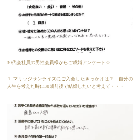
30代会社員の男性会員様からご成婚アンケート☆
１.マリッジサンライズにご入会したきっかけは？ 自分の
人生を考えた時に30歳前後で結婚したいと考えて・・・