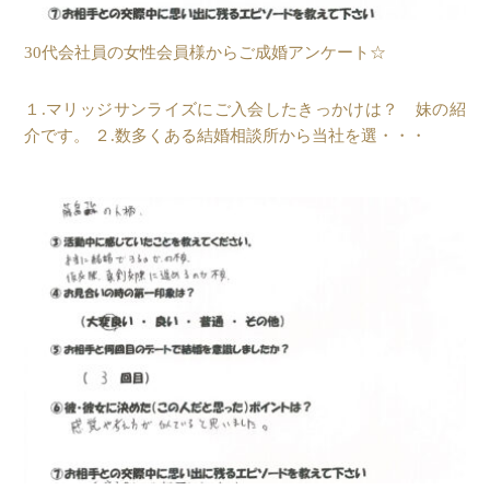
30代会社員の女性会員様からご成婚アンケート☆
１.マリッジサンライズにご入会したきっかけは？ 妹の紹
介です。 ２.数多くある結婚相談所から当社を選・・・