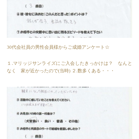
30代会社員の男性会員様からご成婚アンケート☆
１.マリッジサンライズにご入会したきっかけは？ なんと
なく 家が近かったので(当時) ２.数多くある・・・