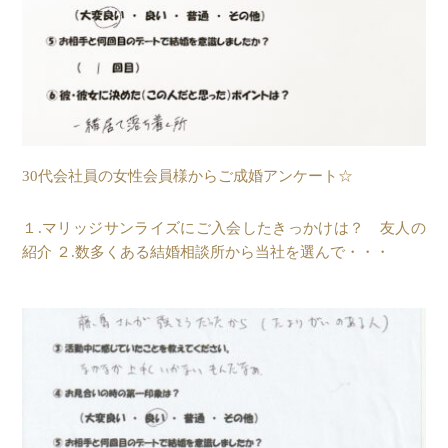
30代会社員の女性会員様からご成婚アンケート☆
１.マリッジサンライズにご入会したきっかけは？ 友人の
紹介 ２.数多くある結婚相談所から当社を選んで・・・