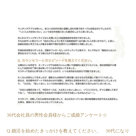
30代会社員の男性会員様からご成婚アンケート☆
Q.婚活を始めたきっかけを教えてください。 30代になり