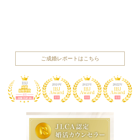
ご成婚レポートはこちら