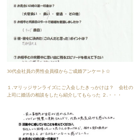
30代会社員の男性会員様からご成婚アンケート☆
１.マリッジサンライズにご入会したきっかけは？ 会社の
上司に婚活の相談をしたら紹介してもらった ２.・・・