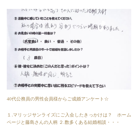
40代公務員の男性会員様からご成婚アンケート☆
１.マリッジサンライズにご入会したきっかけは？ ホーム
ページと藤島さんの人柄 ２.数多くある結婚相談・・・