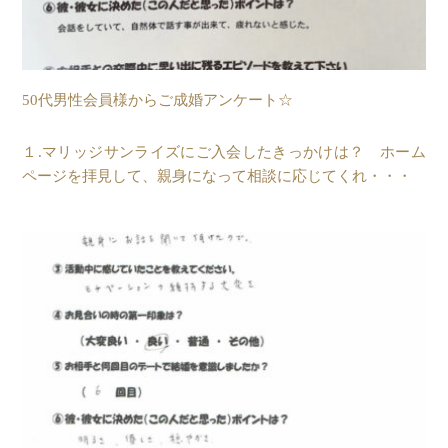
50代男性会員様からご成婚アンケート☆
１.マリッジサンライズにご入会したきっかけは？ ホーム
ページを拝見して、親身になって相談に応じてくれ・・・