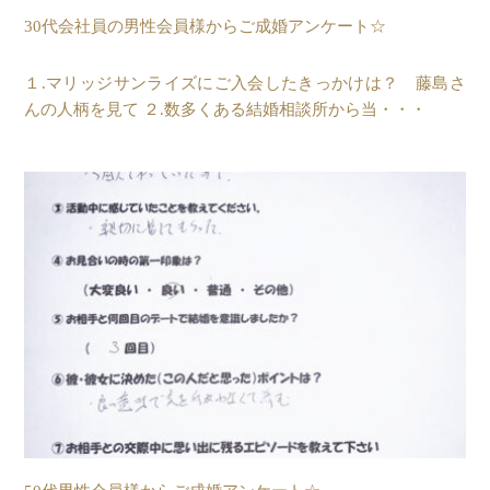
30代会社員の男性会員様からご成婚アンケート☆
１.マリッジサンライズにご入会したきっかけは？ 藤島さ
んの人柄を見て ２.数多くある結婚相談所から当・・・