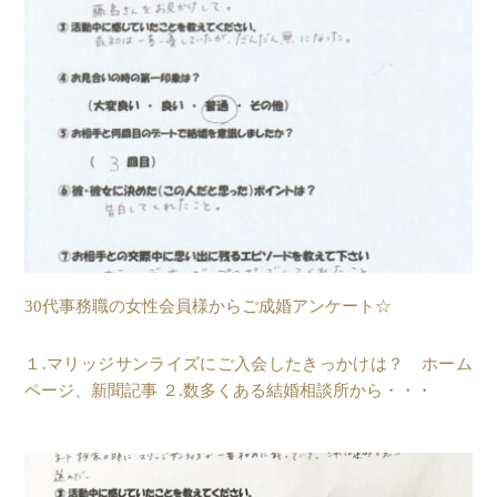
30代事務職の女性会員様からご成婚アンケート☆
１.マリッジサンライズにご入会したきっかけは？ ホーム
ページ、新聞記事 ２.数多くある結婚相談所から・・・