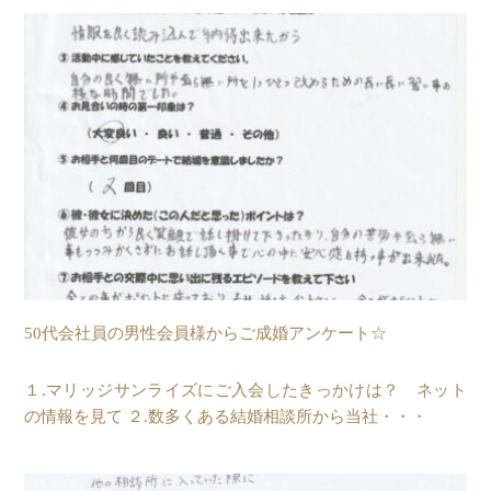
50代会社員の男性会員様からご成婚アンケート☆
１.マリッジサンライズにご入会したきっかけは？ ネット
の情報を見て ２.数多くある結婚相談所から当社・・・