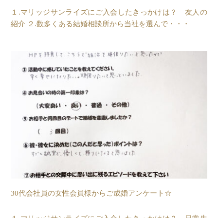
１.マリッジサンライズにご入会したきっかけは？ 友人の
紹介 ２.数多くある結婚相談所から当社を選んで・・・
30代会社員の女性会員様からご成婚アンケート☆