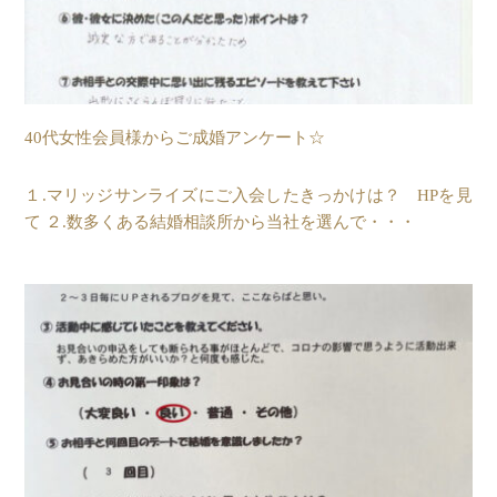
40代女性会員様からご成婚アンケート☆
１.マリッジサンライズにご入会したきっかけは？ HPを見
て ２.数多くある結婚相談所から当社を選んで・・・