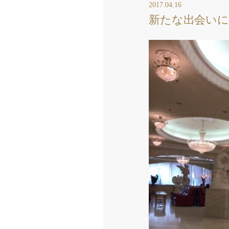
2017.04.16
新たな出会いに