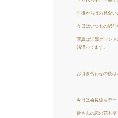
午後からはお見合い
今日はいつもの駅前
写真は江陽グランド
緒漂ってます。
お引き合わせの後は
今日は会員様もデー
皆さんの恋の花も早