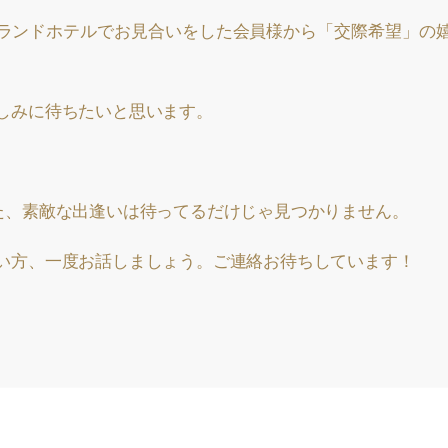
ランドホテルでお見合いをした会員様から「交際希望」の
しみに待ちたいと思います。
た、素敵な出逢いは待ってるだけじゃ見つかりません。
い方、一度お話しましょう。ご連絡お待ちしています！