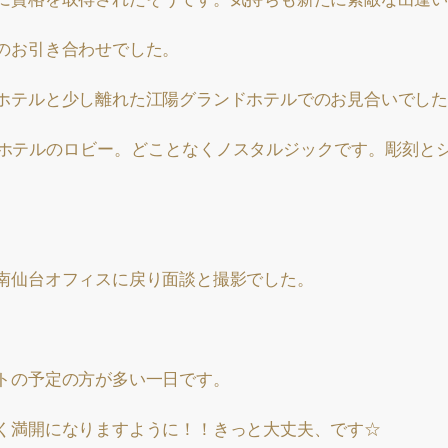
のお引き合わせでした。
ホテルと少し離れた江陽グランドホテルでのお見合いでした
ホテルのロビー。どことなくノスタルジックです。彫刻と
南仙台オフィスに戻り面談と撮影でした。
トの予定の方が多い一日です。
く満開になりますように！！きっと大丈夫、です☆