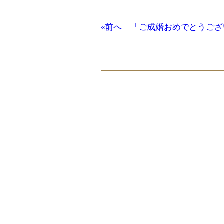
«前へ 「ご成婚おめでとうござ