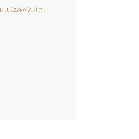
嬉しい連絡が入りまし