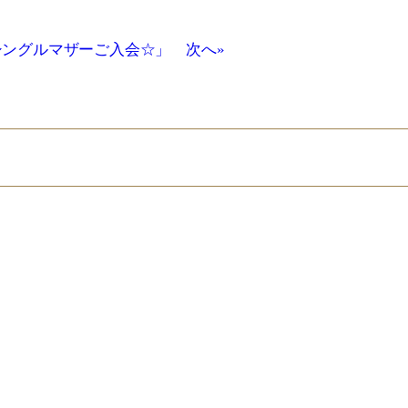
シングルマザーご入会☆」 次へ»