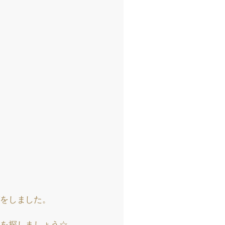
をしました。
を探しましょう☆