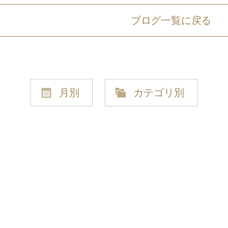
ブログ一覧に戻る
月別
カテゴリ別