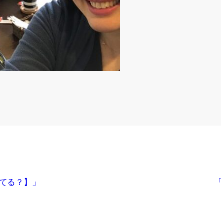
てる？】」