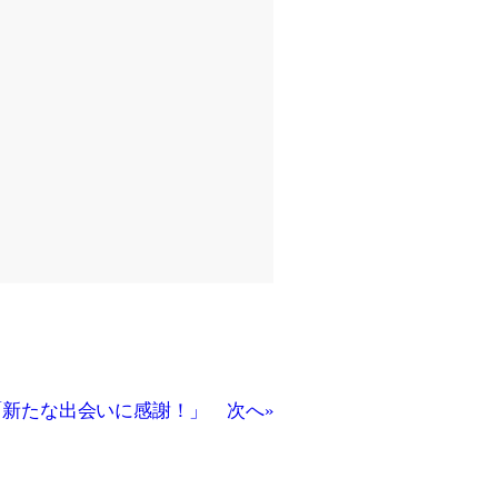
「新たな出会いに感謝！」 次へ»