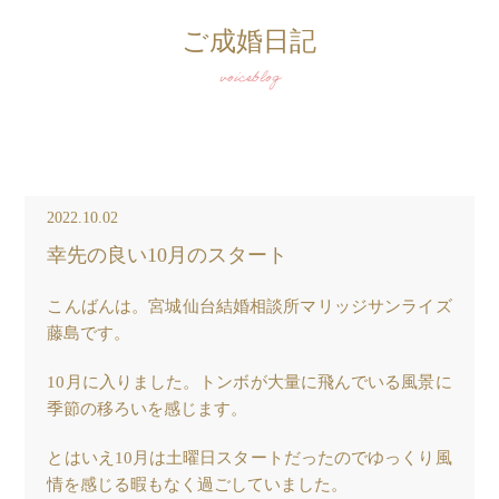
ご成婚日記
voiceblog
2022.10.02
幸先の良い10月のスタート
こんばんは。宮城仙台結婚相談所マリッジサンライズ
藤島です。
10月に入りました。トンボが大量に飛んでいる風景に
季節の移ろいを感じます。
とはいえ10月は土曜日スタートだったのでゆっくり風
情を感じる暇もなく過ごしていました。