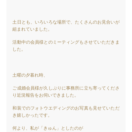
土日とも、いろいろな場所で、たくさんのお見合いが
組まれていました。
活動中の会員様とのミーティングもさせていただきま
した。
土曜の夕暮れ時、
ご成婚会員様が久しぶりに事務所に立ち寄ってくださ
り近況報告をお伺いできました。
和装でのフォトウエディングのお写真も見せていただ
き嬉しかったです。
何より、私が「きゅん」としたのが