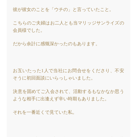
彼が彼女のことを「ウチの」と言っていたこと。
こちらのご夫婦はお二人とも当マリッジサンライズの
会員様でした。
だから余計に感慨深かったのもあります。
お互いたった1人で当社にお問合せをくださり、不安
そうに初回面談にいらっしゃいました。
決意を固めてご入会されて、活動するもなかなか思う
ような相手に出逢えず辛い時期もありました。
それを一番近くで見ていた私。