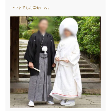
いつまでもお幸せにね。