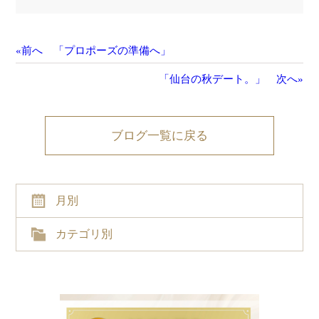
«前へ 「プロポーズの準備へ」
「仙台の秋デート。」 次へ»
ブログ一覧に戻る
月別
カテゴリ別