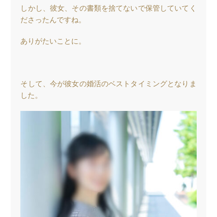
しかし、彼女、その書類を捨てないで保管していてく
ださったんですね。
ありがたいことに。
そして、今が彼女の婚活のベストタイミングとなりま
した。