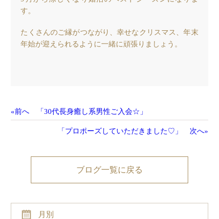
す。
たくさんのご縁がつながり、幸せなクリスマス、年末
年始が迎えられるように一緒に頑張りましょう。
«前へ 「30代長身癒し系男性ご入会☆」
「プロポーズしていただきました♡」 次へ»
ブログ一覧に戻る
月別