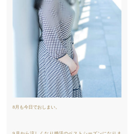
8月も今日でおしまい。
9月から涼しくなり婚活のベストシーズンになりま