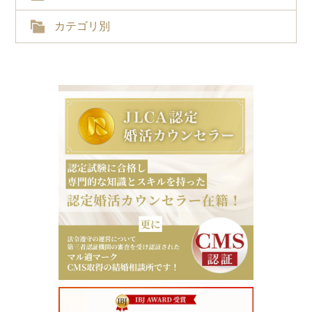
カテゴリ別