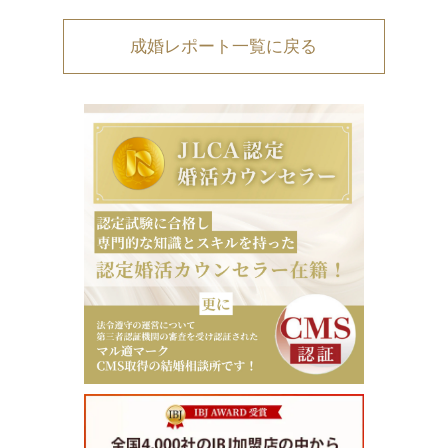
成婚レポート一覧に戻る