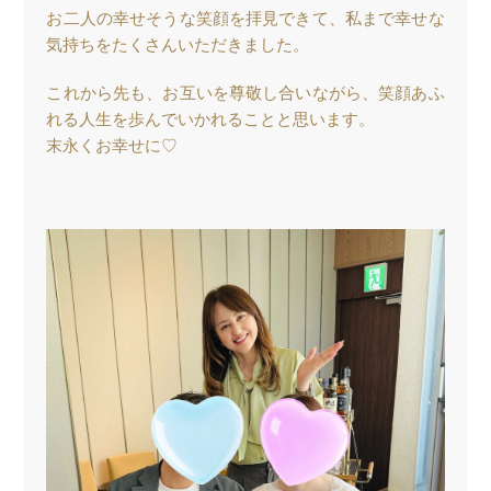
お二人の幸せそうな笑顔を拝見できて、私まで幸せな
気持ちをたくさんいただきました。
これから先も、お互いを尊敬し合いながら、笑顔あふ
れる人生を歩んでいかれることと思います。
末永くお幸せに♡