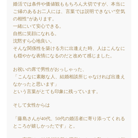
婚活では条件や価値観ももちろん大切ですが、本当に
ご縁のあるお二人には、言葉では説明できない“空気
の相性”があります。
一緒にいて安心できる。
自然に笑顔になれる。
沈黙すら心地良い。
そんな関係性を築ける方に出逢えた時、人はこんなに
も穏やかな表情になるのだと改めて感じました。
お祝いの席で男性がおっしゃった、
「こんなに素敵な人、結婚相談所じゃなければ出逢え
なかったと思います」
という言葉がとても印象に残っています。
そして女性からは
「藤島さんが40代、50代の婚活者に寄り添ってくれる
ところが嬉しかったです」と。