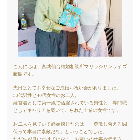
こんにちは、宮城仙台結婚相談所マリッジサンライズ
藤島です。
先日はとても幸せなご成婚お祝い会がありました。
50代男性と40代女性のお二人。
経営者として第一線で活躍されている男性と、専門職
としてキャリアを築いてこられた士業の女性です。
お二人を見ていて終始感じたのは、「尊敬し合える関
係って本当に素敵だな」ということでした。
ただ仲が良いだけではなく、お互いの仕事や考え方、