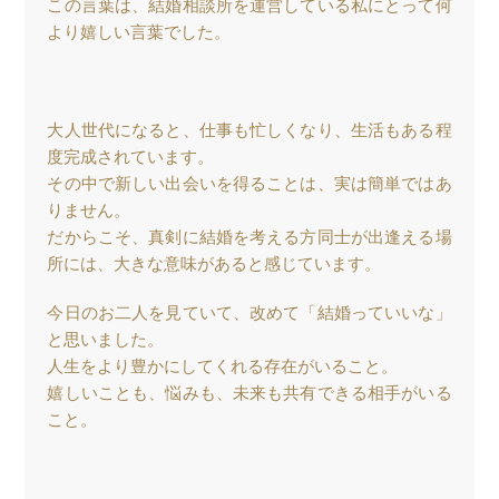
この言葉は、結婚相談所を運営している私にとって何
より嬉しい言葉でした。
大人世代になると、仕事も忙しくなり、生活もある程
度完成されています。
その中で新しい出会いを得ることは、実は簡単ではあ
りません。
だからこそ、真剣に結婚を考える方同士が出逢える場
所には、大きな意味があると感じています。
今日のお二人を見ていて、改めて「結婚っていいな」
と思いました。
人生をより豊かにしてくれる存在がいること。
嬉しいことも、悩みも、未来も共有できる相手がいる
こと。