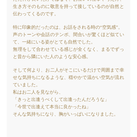
生き方そのものに敬意を持って接しているのが自然と
伝わってくるのです。
特に印象的だったのは、お話をされる時の“空気感”。
声のトーンや会話のテンポ、間合いが驚くほど似てい
て、一緒にいる姿がとても自然でした。
無理をして合わせている感じが全くなく、まるでずっ
と昔から隣にいた人のような安心感。
そして何より、お二人がそこにいるだけで周囲まで幸
せな気持ちになるような、穏やかで温かい空気が流れ
ていました。
私はお二人を見ながら、
「きっと出逢うべくして出逢ったんだろうな」
「今世で出逢えて本当に良かったね」
そんな気持ちになり、胸がいっぱいになりました。