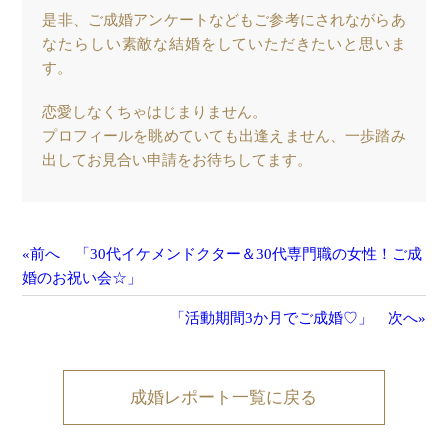
是非、ご成婚アンケートなどもご参考にされながらあ
なたらしい素敵な結婚をしていただきたいと思いま
す。
恋愛しなくちゃはじまりません。
プロフィールを眺めていても出逢えません、一歩踏み
出してお見合い申請をお待ちしてます。
«前へ 「30代イケメンドクター＆30代専門職の女性！ご成
婚のお祝い会☆」
「活動期間3か月でご成婚♡」 次へ»
成婚レポート一覧に戻る