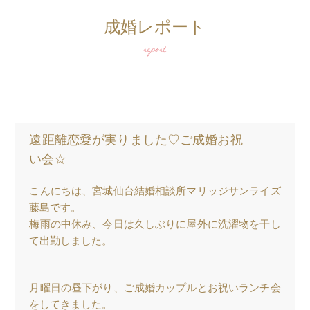
成婚レポート
report
遠距離恋愛が実りました♡ご成婚お祝
い会☆
こんにちは、宮城仙台結婚相談所マリッジサンライズ
藤島です。
梅雨の中休み、今日は久しぶりに屋外に洗濯物を干し
て出勤しました。
月曜日の昼下がり、ご成婚カップルとお祝いランチ会
をしてきました。