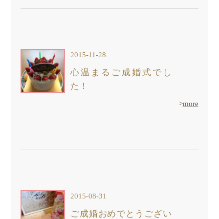
2015-11-28
心温まるご成婚式でし
た！
>
more
2015-08-31
ご成婚おめでとうござい