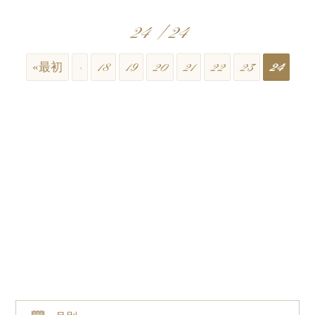
24 / 24
‹
18
19
20
21
22
23
24
«最初