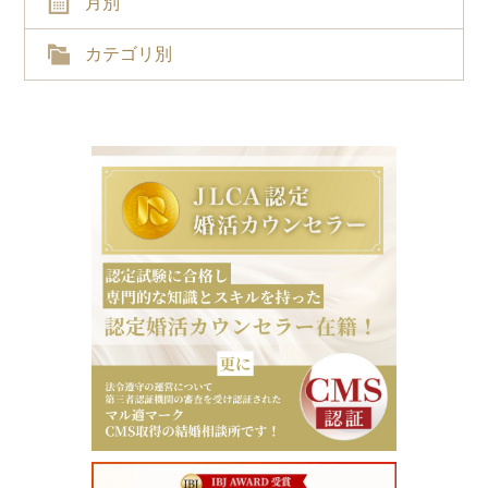
月別
カテゴリ別