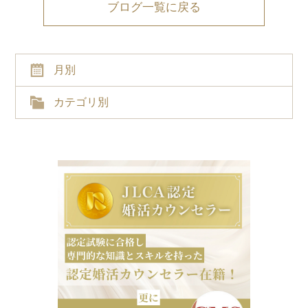
ブログ一覧に戻る
月別
カテゴリ別