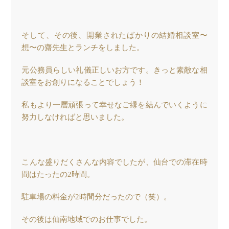
そして、その後、開業されたばかりの結婚相談室〜
想〜の齋先生とランチをしました。
元公務員らしい礼儀正しいお方です。きっと素敵な相
談室をお創りになることでしょう！
私もより一層頑張って幸せなご縁を結んでいくように
努力しなければと思いました。
こんな盛りだくさんな内容でしたが、仙台での滞在時
間はたったの2時間。
駐車場の料金が2時間分だったので（笑）。
その後は仙南地域でのお仕事でした。