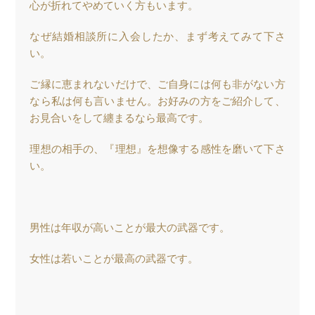
心が折れてやめていく方もいます。
なぜ結婚相談所に入会したか、まず考えてみて下さ
い。
ご縁に恵まれないだけで、ご自身には何も非がない方
なら私は何も言いません。お好みの方をご紹介して、
お見合いをして纏まるなら最高です。
理想の相手の、『理想』を想像する感性を磨いて下さ
い。
男性は年収が高いことが最大の武器です。
女性は若いことが最高の武器です。