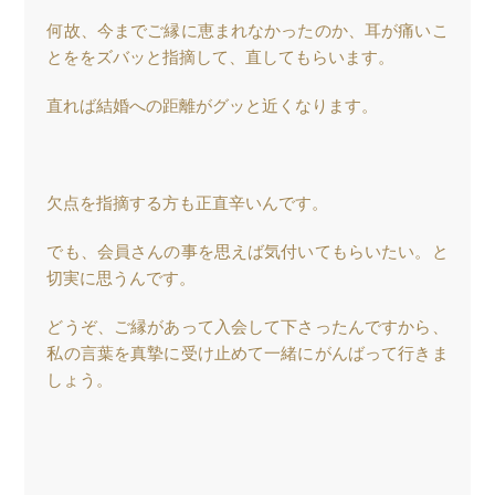
何故、今までご縁に恵まれなかったのか、耳が痛いこ
とををズバッと指摘して、直してもらいます。
直れば結婚への距離がグッと近くなります。
欠点を指摘する方も正直辛いんです。
でも、会員さんの事を思えば気付いてもらいたい。と
切実に思うんです。
どうぞ、ご縁があって入会して下さったんですから、
私の言葉を真摯に受け止めて一緒にがんばって行きま
しょう。