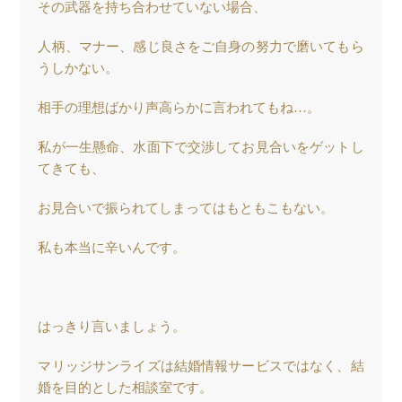
その武器を持ち合わせていない場合、
人柄、マナー、感じ良さをご自身の努力で磨いてもら
うしかない。
相手の理想ばかり声高らかに言われてもね…。
私が一生懸命、水面下で交渉してお見合いをゲットし
てきても、
お見合いで振られてしまってはもともこもない。
私も本当に辛いんです。
はっきり言いましょう。
マリッジサンライズは結婚情報サービスではなく、結
婚を目的とした相談室です。