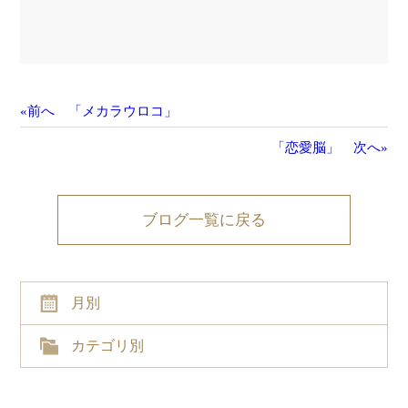
«前へ 「メカラウロコ」
「恋愛脳」 次へ»
ブログ一覧に戻る
月別
カテゴリ別