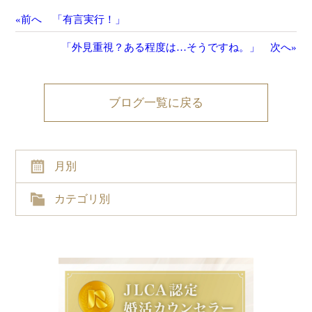
«前へ 「有言実行！」
「外見重視？ある程度は…そうですね。」 次へ»
ブログ一覧に戻る
月別
カテゴリ別