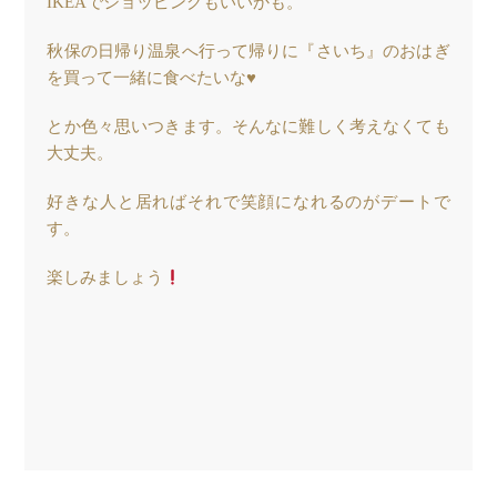
IKEAでショッピングもいいかも。
秋保の日帰り温泉へ行って帰りに『さいち』のおはぎ
を買って一緒に食べたいな♥️
とか色々思いつきます。そんなに難しく考えなくても
大丈夫。
好きな人と居ればそれで笑顔になれるのがデートで
す。
楽しみましょう