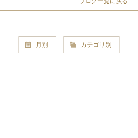
ブログ一覧に戻る
月別
カテゴリ別