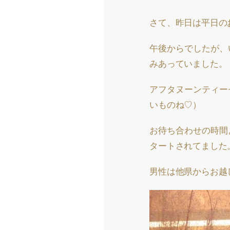
さて、昨日は平日の
午後からでしたが、
みあっていました。
アフタヌーンティー
いものね♡）
お待ち合わせの時間
タートされてました
男性は他県からお越