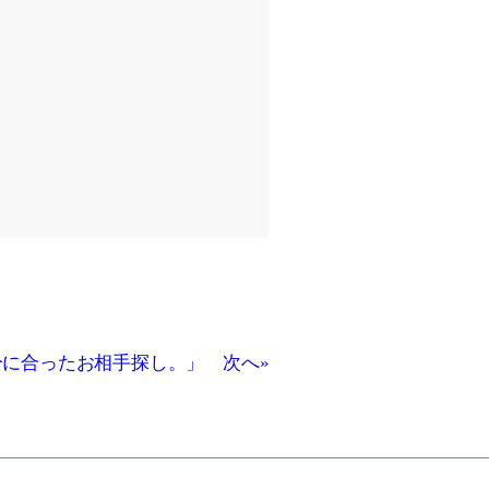
に合ったお相手探し。」 次へ»