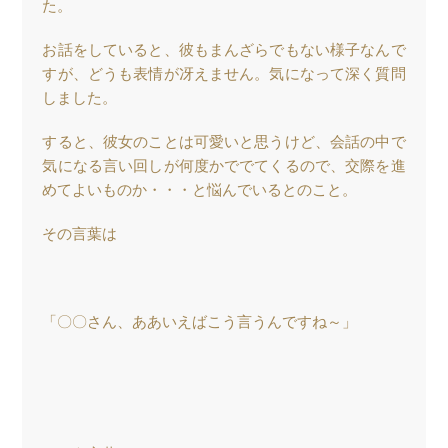
た。
お話をしていると、彼もまんざらでもない様子なんで
すが、どうも表情が冴えません。気になって深く質問
しました。
すると、彼女のことは可愛いと思うけど、会話の中で
気になる言い回しが何度かででてくるので、交際を進
めてよいものか・・・と悩んでいるとのこと。
その言葉は
「〇〇さん、ああいえばこう言うんですね～」