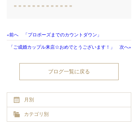
＝＝＝＝＝＝＝＝＝＝＝＝＝
«前へ 「プロポーズまでのカウントダウン」
「ご成婚カップル来店☆おめでとうございます！」 次へ»
ブログ一覧に戻る
月別
カテゴリ別