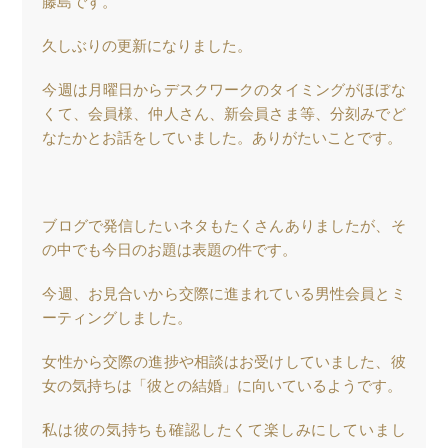
藤島です。
久しぶりの更新になりました。
今週は月曜日からデスクワークのタイミングがほぼな
くて、会員様、仲人さん、新会員さま等、分刻みでど
なたかとお話をしていました。ありがたいことです。
ブログで発信したいネタもたくさんありましたが、そ
の中でも今日のお題は表題の件です。
今週、お見合いから交際に進まれている男性会員とミ
ーティングしました。
女性から交際の進捗や相談はお受けしていました、彼
女の気持ちは「彼との結婚」に向いているようです。
私は彼の気持ちも確認したくて楽しみにしていまし