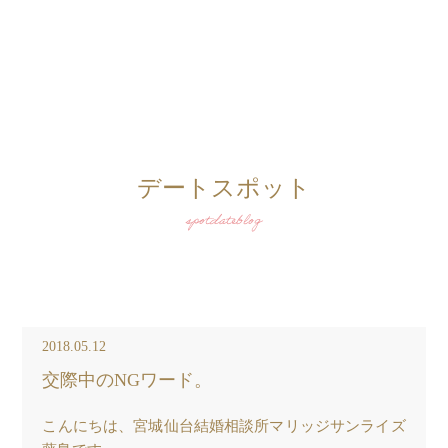
デートスポット
spotdateblog
2018.05.12
交際中のNGワード。
こんにちは、宮城仙台結婚相談所マリッジサンライズ