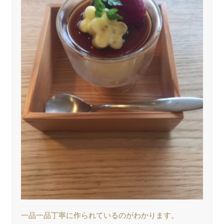
一品一品丁寧に作られているのがわかります。