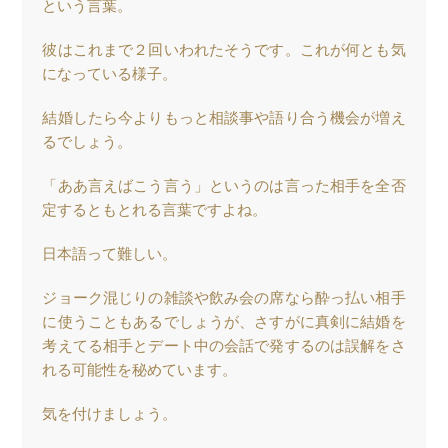
という言葉。
彼はこれまで２回いわれたそうです。これが何とも気
になっている様子。
結婚したら今よりもっと相談事や語り合う機会が増え
るでしょう。
「ああ言えばこう言う」というのは言った相手を全否
定するともとれる言葉ですよね。
日本語って難しい。
ジョーク混じりの雑談や飲み会の席なら酔っ払い相手
に使うこともあるでしょうが、さすがに真剣に結婚を
考えてる相手とデート中の会話で発するのは誤解をさ
れる可能性を秘めています。
気を付けましょう。