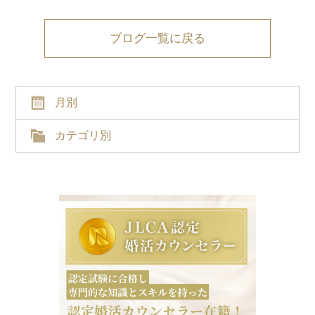
ブログ一覧に戻る
月別
カテゴリ別