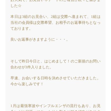
した☆
本日は3組のお見合い、2組は交際へ進まれて、1組は
当社の会員様は交際希望、お相手のお返事待ちとなっ
ております。
良いお返事がきますように・・・。
そして昨日今日と、はじめまして！のご新規のお問い
合わせが3件入りました。
早速、お会いする日時を決めさせていただきました。
今から楽しみです！
1月は最強寒波やインフルエンザの流行もあり、お見