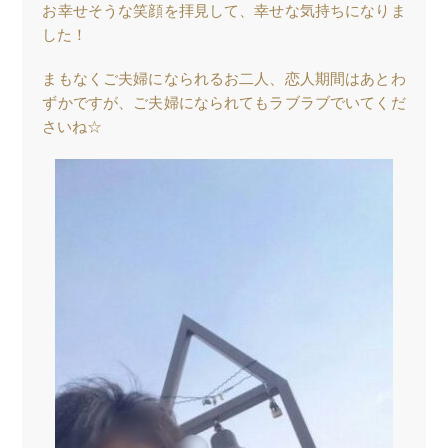
お幸せそうな笑顔を拝見して、幸せな気持ちになりま
した！
まもなくご夫婦になられるお二人、恋人期間はあとわ
ずかですが、ご夫婦になられてもラブラブでいてくだ
さいね☆