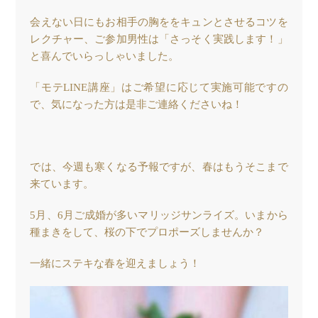
会えない日にもお相手の胸ををキュンとさせるコツを
レクチャー、ご参加男性は「さっそく実践します！」
と喜んでいらっしゃいました。
「モテLINE講座」はご希望に応じて実施可能ですの
で、気になった方は是非ご連絡くださいね！
では、今週も寒くなる予報ですが、春はもうそこまで
来ています。
5月、6月ご成婚が多いマリッジサンライズ。いまから
種まきをして、桜の下でプロポーズしませんか？
一緒にステキな春を迎えましょう！