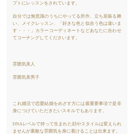
プトにレッスンをされています。
自分では無意識のうちにやってる所作、立ち居振る舞
い、メイクレッスン、「好きな色と似合う色は違いま
す・・・」カラーコーディネートなどあなたに合わせ
てコーチングしてくださいます。
雰囲気美人
雰囲気美男子
これ婚活で恋愛結婚をめざす方には最重要事項で是非
身につけていただきたいスキルでもあります。
DNAレベルで持って生まれた顔やスタイルは変えられ
ませんが素敵な雰囲気を身に着けることは出来ます。