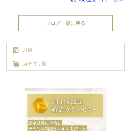
ブログ一覧に戻る
月別
カテゴリ別