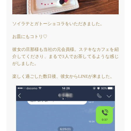
ソイラテとガトーショコラをいただきました。
お皿にもコトリ♡
彼女の旦那様も当社の元会員様。ステキなカフェを紹
介してくださり、まるで3人でお茶してるような感じ
がしました。
楽しく過ごした数日後、彼女からLINEが来ました。