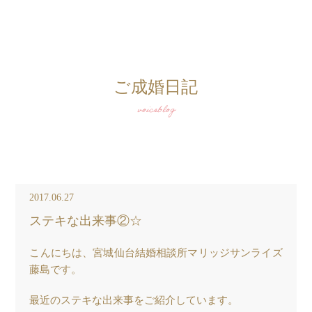
ご成婚日記
voiceblog
2017.06.27
ステキな出来事②☆
こんにちは、宮城仙台結婚相談所マリッジサンライズ
藤島です。
最近のステキな出来事をご紹介しています。