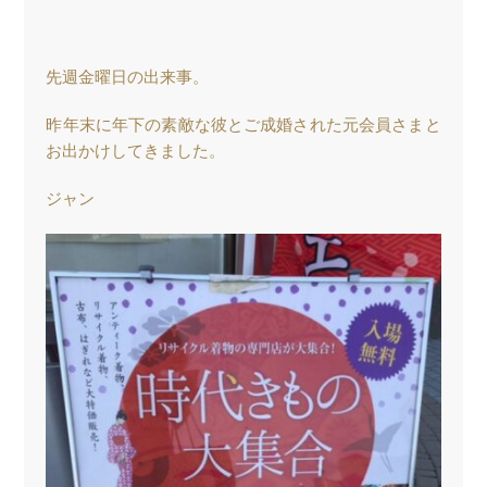
先週金曜日の出来事。
昨年末に年下の素敵な彼とご成婚された元会員さまと
お出かけしてきました。
ジャン