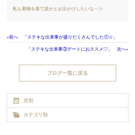
私も着物を着て誰かとお出かけしたいな～☆
«前へ 「ステキな出来事が盛りだくさんでした①☆」
「ステキな出来事③デートにおススメ♡」 次へ»
ブログ一覧に戻る
月別
カテゴリ別