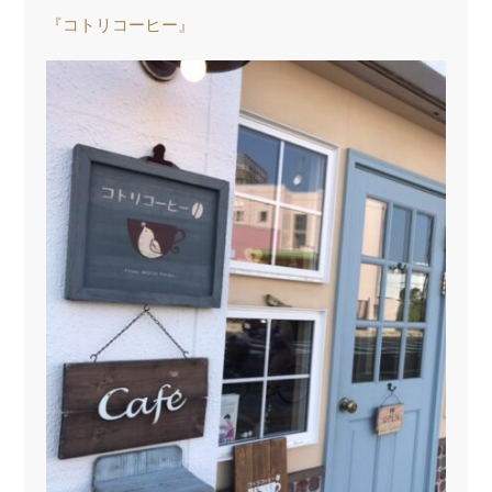
『コトリコーヒー』