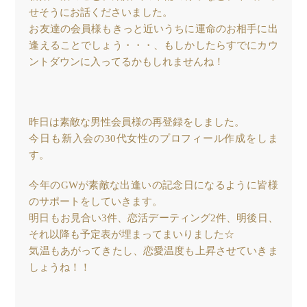
せそうにお話くださいました。
お友達の会員様もきっと近いうちに運命のお相手に出
逢えることでしょう・・・、もしかしたらすでにカウ
ントダウンに入ってるかもしれませんね！
昨日は素敵な男性会員様の再登録をしました。
今日も新入会の30代女性のプロフィール作成をしま
す。
今年のGWが素敵な出逢いの記念日になるように皆様
のサポートをしていきます。
明日もお見合い3件、恋活デーティング2件、明後日、
それ以降も予定表が埋まってまいりました☆
気温もあがってきたし、恋愛温度も上昇させていきま
しょうね！！