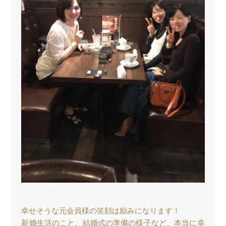
幸せそうな元会員様の笑顔は励みになります！
新婚生活のこと、結婚式の準備の様子など、本当に幸