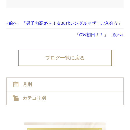
«前へ 「男子力高め～！＆30代シングルマザーご入会☆」
「GW初日！！」 次へ»
ブログ一覧に戻る
月別
カテゴリ別