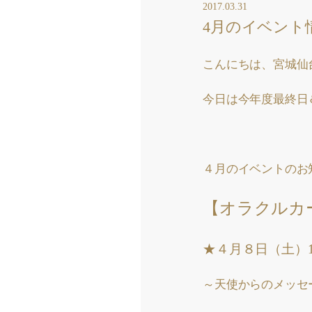
2017.03.31
4月のイベント
こんにちは、宮城仙
今日は今年度最終日
４月のイベントのお
【オラクルカ
★４月８日（土）1
～天使からのメッ