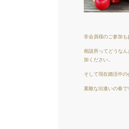
非会員様のご参加も
相談所ってどうなん
加ください。
そして現在婚活中の
素敵な出逢いの春で