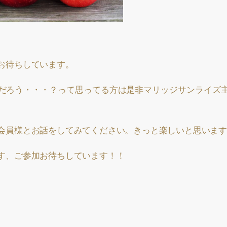
お待ちしています。
だろう・・・？って思ってる方は是非マリッジサンライズ
会員様とお話をしてみてください。きっと楽しいと思います
す、ご参加お待ちしています！！