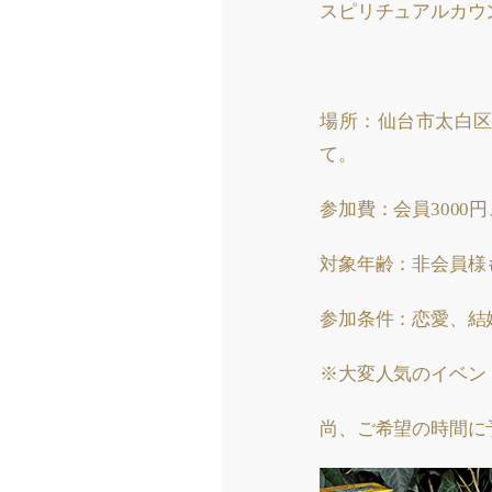
スピリチュアルカウ
場所：仙台市太白区
て。
参加費：会員3000円
対象年齢：非会員様
参加条件：恋愛、結
※大変人気のイベン
尚、ご希望の時間に