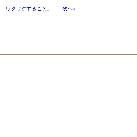
「ワクワクすること。」 次へ»