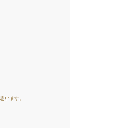
思います。