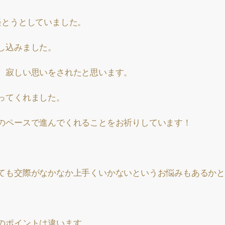
経とうとしていました。
し込みました。
、寂しい思いをされたと思います。
ってくれました。
のペースで進んでくれることをお祈りしています！
ても交際がなかなか上手くいかないというお悩みもあるかと
のポイントは違います。