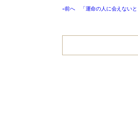
«前へ 「運命の人に会えないと