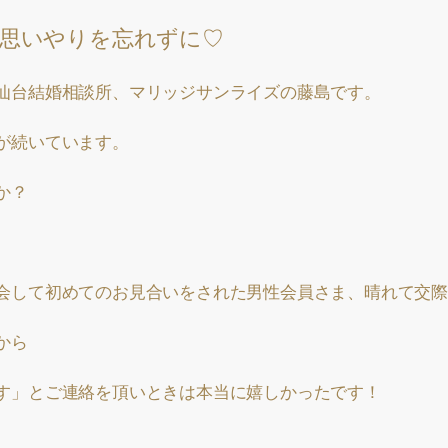
思いやりを忘れずに♡
仙台結婚相談所、マリッジサンライズの藤島です。
が続いています。
か？
会して初めてのお見合いをされた男性会員さま、晴れて交際
から
す」とご連絡を頂いときは本当に嬉しかったです！