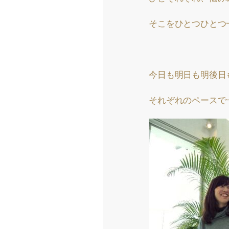
そこをひとつひとつ
今日も明日も明後日
それぞれのペースで