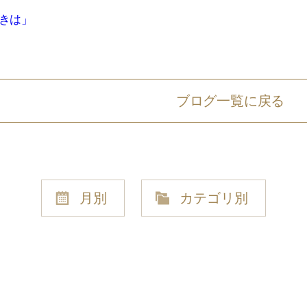
きは」
ブログ一覧に戻る
月別
カテゴリ別