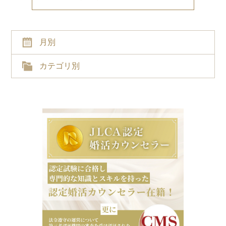
月別
カテゴリ別