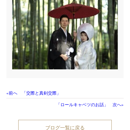
«前へ 「交際と真剣交際」
「ロールキャベツのお話」 次へ»
ブログ一覧に戻る