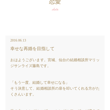
恋愛
date
2016.06.13
幸せな再婚を目指して
おはようございます。宮城、仙台の結婚相談所マリッ
ジサンライズ藤島です。
「もう一度、結婚して幸せになる」
そう決意して、結婚相談所の扉を叩いてくれる方がた
くさんいます。