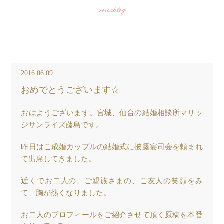
voiceblog
2016.06.09
おめでとうございます☆
おはようございます。宮城、仙台の結婚相談所マリッ
ジサンライズ藤島です。
昨日はご成婚カップルの結婚式に披露宴司会を頼まれ
て出席してきました。
近くでお二人の、ご親族さまの、ご友人の笑顔をみ
て、胸が熱くなりました。
お二人のプロフィールをご紹介させて頂く原稿を本番