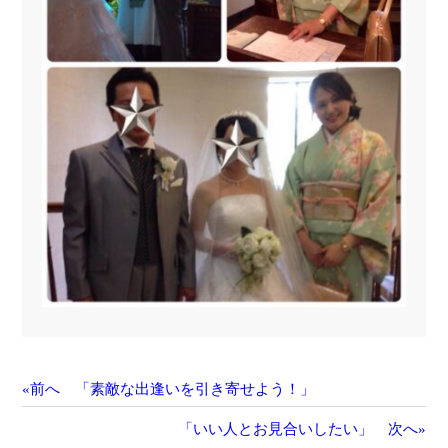
«前へ 「素敵な出逢いを引き寄せよう！」
「いい人とお見合いしたい」 次へ»