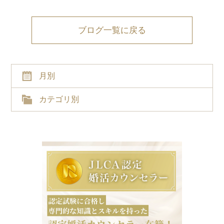
ブログ一覧に戻る
月別
カテゴリ別