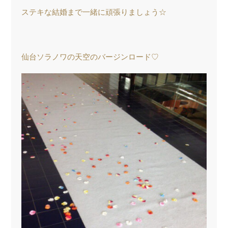
ステキな結婚まで一緒に頑張りましょう☆
仙台ソラノワの天空のバージンロード♡