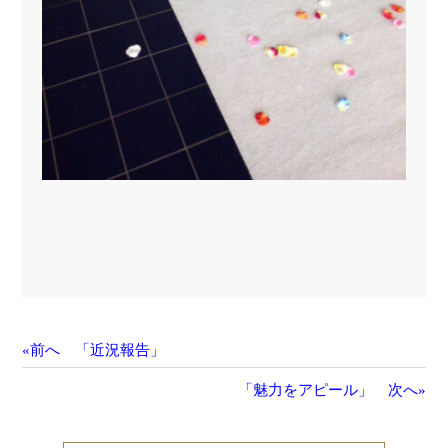
«前へ 「近況報告」
「魅力をアピール」 次へ»