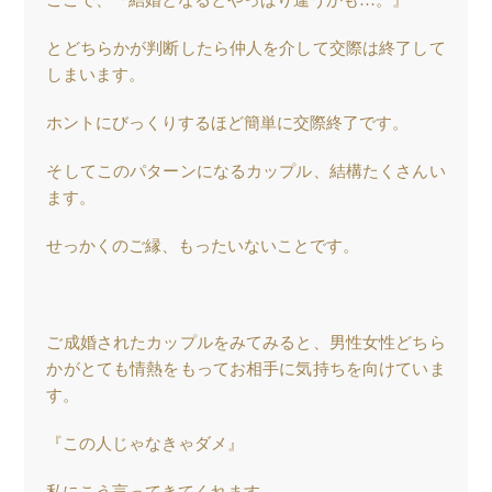
ここで、『結婚となるとやっぱり違うかも…。』
とどちらかが判断したら仲人を介して交際は終了して
しまいます。
ホントにびっくりするほど簡単に交際終了です。
そしてこのパターンになるカップル、結構たくさんい
ます。
せっかくのご縁、もったいないことです。
ご成婚されたカップルをみてみると、男性女性どちら
かがとても情熱をもってお相手に気持ちを向けていま
す。
『この人じゃなきゃダメ』