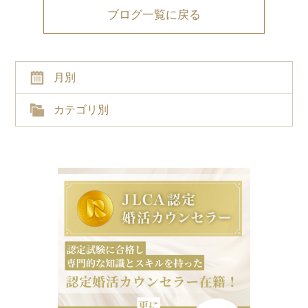
ブログ一覧に戻る
月別
カテゴリ別