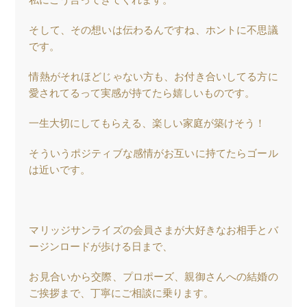
私にこう言ってきてくれます。
そして、その想いは伝わるんですね、ホントに不思議
です。
情熱がそれほどじゃない方も、お付き合いしてる方に
愛されてるって実感が持てたら嬉しいものです。
一生大切にしてもらえる、楽しい家庭が築けそう！
そういうポジティブな感情がお互いに持てたらゴール
は近いです。
マリッジサンライズの会員さまが大好きなお相手とバ
ージンロードが歩ける日まで、
お見合いから交際、プロポーズ、親御さんへの結婚の
ご挨拶まで、丁寧にご相談に乗ります。