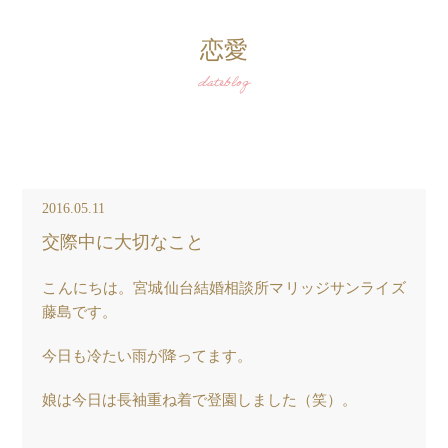
恋愛
dateblog
2016.05.11
交際中に大切なこと
こんにちは。宮城仙台結婚相談所マリッジサンライズ
藤島です。
今日も冷たい雨が降ってます。
娘は今日は長袖重ね着で登園しました（笑）。