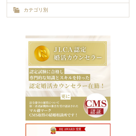
カテゴリ別