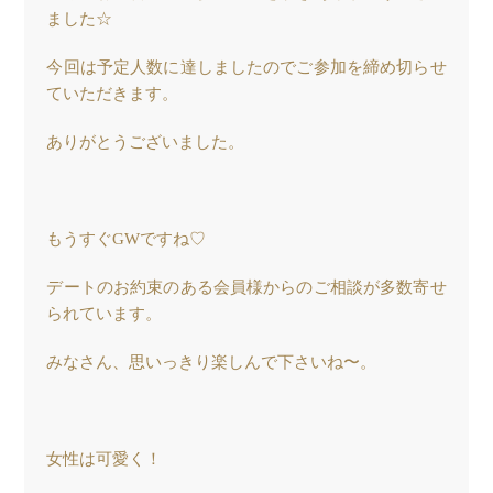
ました☆
今回は予定人数に達しましたのでご参加を締め切らせ
ていただきます。
ありがとうございました。
もうすぐGWですね♡
デートのお約束のある会員様からのご相談が多数寄せ
られています。
みなさん、思いっきり楽しんで下さいね〜。
女性は可愛く！