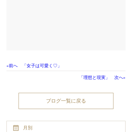
«前へ 「女子は可愛く♡」
「理想と現実」 次へ»
ブログ一覧に戻る
月別