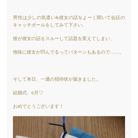
男性は少しの気遣い&彼女の話をよーく聞いて会話の
キャッチボールをしてみて下さい。
彼が彼女の話をスルーして話題を変えてしまい、
地味に彼女が凹んでるってパターンもあるので……。
そして本日、一通の招待状が届きました。
結婚式、6月♡
おめでとうございます！