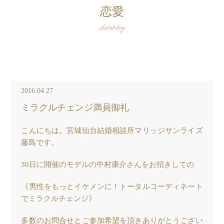
恋愛
dateblog
2016.04.27
ミラクルチェンジ満員御礼
こんにちは。宮城仙台結婚相談所マリッジサンライズ
藤島です。
30日に開催のモデルの中村康介さんをお招きしての
《男性をもっとイケメンに！トータルコーディネート
でミラクルチェンジ》
多数のお問合せとご参加希望を頂きありがとうござい