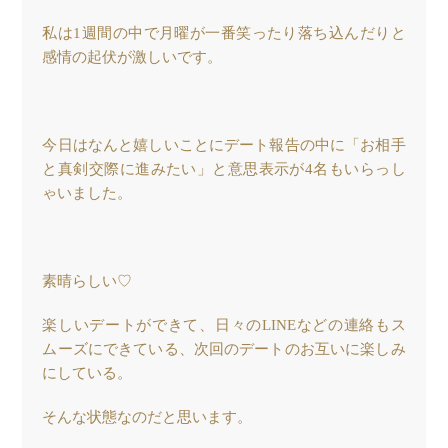
私は1週間の中で月曜が一番笑ったり落ち込んだりと
感情の起伏が激しいです。
今日はなんと嬉しいことにデート報告の中に「お相手
と真剣交際に進みたい」と意思表示が4名もいらっし
ゃいました。
素晴らしい♡
楽しいデートができて、日々のLINEなどの連絡もス
ムーズにできている、次回のデートのお互いに楽しみ
にしている。
そんな状態なのだと思います。