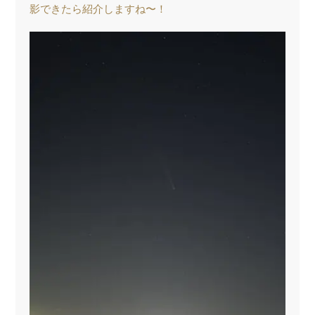
影できたら紹介しますね〜！