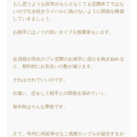
もし思うような回答がもらえなくても交際終了ではな
いので引き続きライバルに負けないように関係を構築
していきましょう。
お相手にはノリの良いタイプも慎重派もいます。
会員様が現在のプレ交際のお相手に恋心を抱き始める
と、相対的にお見合いの数が減ります。
それはそれでいいのです。
出逢い、恋をして相手との関係を深めていく。
毎年秋はそんな季節です。
さて、年内に何組幸せなご成婚カップルが誕生するか