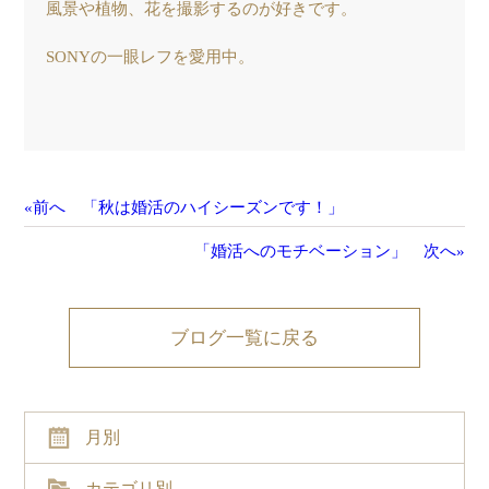
風景や植物、花を撮影するのが好きです。
SONYの一眼レフを愛用中。
«前へ 「秋は婚活のハイシーズンです！」
「婚活へのモチベーション」 次へ»
ブログ一覧に戻る
月別
カテゴリ別