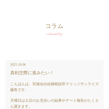
コラム
columnblog
2025.10.06
真剣交際に進みたい！
こんばんは、宮城仙台結婚相談所マリッジサンライズ
藤島です。
月曜日は土日のお見合いの結果やデート報告がたくさ
ん届きます。