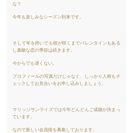
な？
今年も楽しみなシーズン到来です。
そして年を跨いでも桜が咲くまでバレンタインもある
し素敵な恋の季節は続きます。
今からでも遅くない。
プロフィールの写真だけじゃなく、しっかり人柄もチ
ェックしてお見合いをお申し込みしましょう。
マリッジサンライズでは今年どんどんご成婚が決まっ
ています。
なので新しい会員様を募集しております。