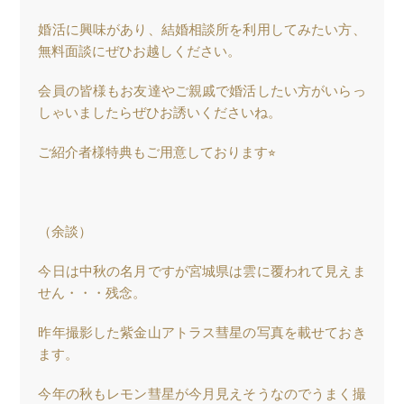
婚活に興味があり、結婚相談所を利用してみたい方、
無料面談にぜひお越しください。
会員の皆様もお友達やご親戚で婚活したい方がいらっ
しゃいましたらぜひお誘いくださいね。
ご紹介者様特典もご用意しております⭐︎
（余談）
今日は中秋の名月ですが宮城県は雲に覆われて見えま
せん・・・残念。
昨年撮影した紫金山アトラス彗星の写真を載せておき
ます。
今年の秋もレモン彗星が今月見えそうなのでうまく撮