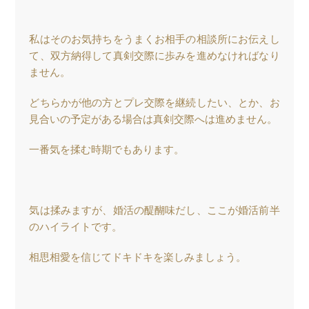
私はそのお気持ちをうまくお相手の相談所にお伝えし
て、双方納得して真剣交際に歩みを進めなければなり
ません。
どちらかが他の方とプレ交際を継続したい、とか、お
見合いの予定がある場合は真剣交際へは進めません。
一番気を揉む時期でもあります。
気は揉みますが、婚活の醍醐味だし、ここが婚活前半
のハイライトです。
相思相愛を信じてドキドキを楽しみましょう。