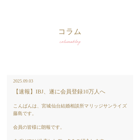
コラム
columnblog
2025.09.03
【速報】IBJ、遂に会員登録10万人へ
こんばんは、宮城仙台結婚相談所マリッジサンライズ
藤島です。
会員の皆様に朗報です。