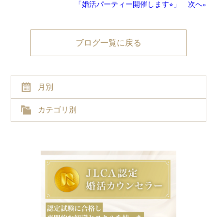
「婚活パーティー開催します⭐︎」 次へ»
ブログ一覧に戻る
月別
カテゴリ別