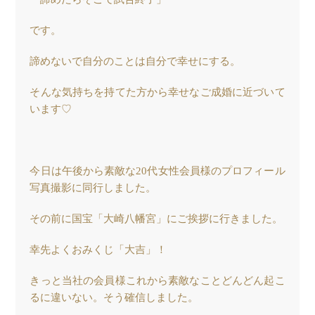
です。
諦めないで自分のことは自分で幸せにする。
そんな気持ちを持てた方から幸せなご成婚に近づいて
います♡
今日は午後から素敵な20代女性会員様のプロフィール
写真撮影に同行しました。
その前に国宝「大崎八幡宮」にご挨拶に行きました。
幸先よくおみくじ「大吉」！
きっと当社の会員様これから素敵なことどんどん起こ
るに違いない。そう確信しました。