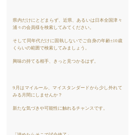
県内だけにとどまらず、近県、あるいは日本全国津々
浦々の会員様を検索してみてください。
そして同年代だけに固執しないでご自身の年齢±10歳
くらいの範囲で検索してみましょう。
興味の持てる相手、きっと見つかるはず。
9月はマイルール、マイスタンダードから少し外れて
みる月間にしませんか？
新たな気づきや可能性に触れるチャンスです。
「諦めたらそこで試合終了」