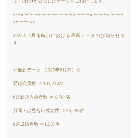
まずはIBJが公表したデータをご紹介します。
⭐︎〜⭐︎〜〜〜⭐︎〜〜〜⭐︎〜〜〜⭐︎〜〜〜⭐︎〜〜〜⭐︎〜〜〜
⭐︎〜〜〜⭐︎⭐︎
2025年8月末時点における最新データのお知らせで
す。
☆最新データ（2025年8月末）☆
登録会員数 ⇒ 101,240名
8月新規入会者数 ⇒ 6,764名
月間・お見合い成立数 ⇒ 85,296件
8月成婚者数 ⇒1,537名