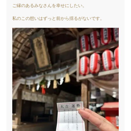
ご縁のあるみなさんを幸せにしたい。
私のこの想いはずっと前から揺るがないです。