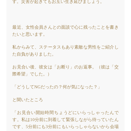
す。災害が起きてもお互い生き延びましょう。
最近、女性会員さんとの面談で心に残ったことを書き
たいと思います。
私からみて、ステータスもあり素敵な男性をご紹介し
た自負がありました。
お見合い後、彼女は「お断り」のお返事。（彼は「交
際希望」でした。）
「どうしてNGだったの？何が気になった？」
と聞いたところ
「お見合い開始時間ちょうどにいらっしゃったんで
す。私は10分前に到着して緊張しながら待っていたん
です、5分前にも3分前にもいらっしゃらないから会場