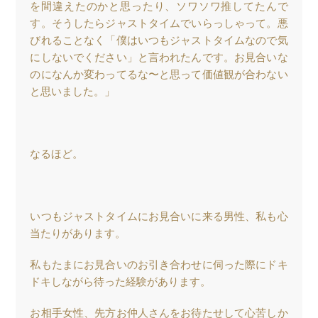
を間違えたのかと思ったり、ソワソワ推してたんで
す。そうしたらジャストタイムでいらっしゃって。悪
びれることなく「僕はいつもジャストタイムなので気
にしないでください」と言われたんです。お見合いな
のになんか変わってるな〜と思って価値観が合わない
と思いました。」
なるほど。
いつもジャストタイムにお見合いに来る男性、私も心
当たりがあります。
私もたまにお見合いのお引き合わせに伺った際にドキ
ドキしながら待った経験があります。
お相手女性、先方お仲人さんをお待たせして心苦しか