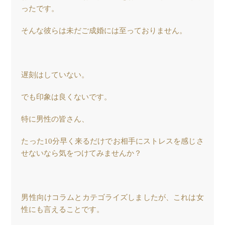
ったです。
そんな彼らは未だご成婚には至っておりません。
遅刻はしていない。
でも印象は良くないです。
特に男性の皆さん、
たった10分早く来るだけでお相手にストレスを感じさ
せないなら気をつけてみませんか？
男性向けコラムとカテゴライズしましたが、これは女
性にも言えることです。