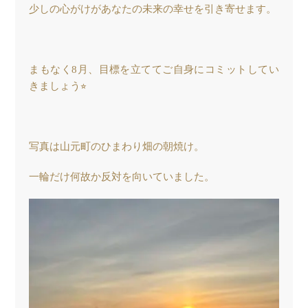
少しの心がけがあなたの未来の幸せを引き寄せます。
まもなく8月、目標を立ててご自身にコミットしてい
きましょう⭐︎
写真は山元町のひまわり畑の朝焼け。
一輪だけ何故か反対を向いていました。