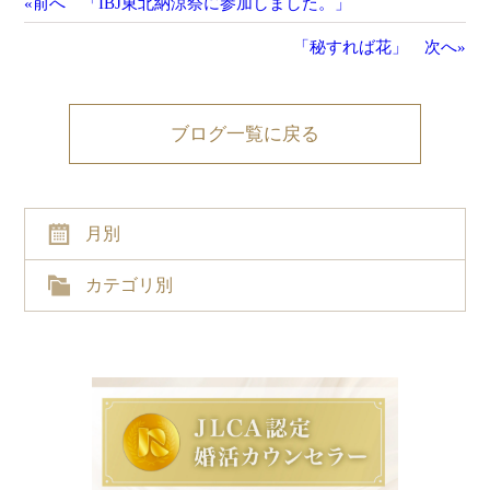
«前へ 「IBJ東北納涼祭に参加しました。」
「秘すれば花」 次へ»
ブログ一覧に戻る
月別
カテゴリ別