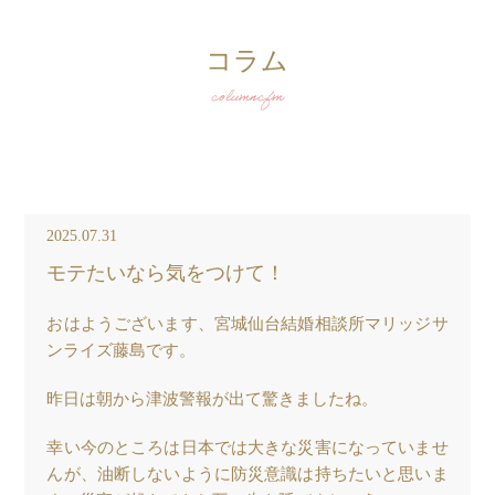
コラム
columncfm
2025.07.31
モテたいなら気をつけて！
おはようございます、宮城仙台結婚相談所マリッジサ
ンライズ藤島です。
昨日は朝から津波警報が出て驚きましたね。
幸い今のところは日本では大きな災害になっていませ
んが、油断しないように防災意識は持ちたいと思いま