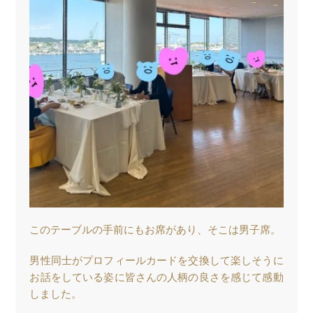
このテーブルの手前にもお席があり、そこは男子席。
男性同士がプロフィールカードを交換して楽しそうに
お話をしている姿に皆さんの人柄の良さを感じて感動
しました。