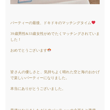
パーティーの最後、ドキドキのマッチングタイム
39歳男性&33歳女性がめでたくマッチングされていま
した！
おめでとうございます
皆さんの優しさと、気持ちよく晴れた空と海のおかげ
で楽しいパーティーになりました。
本当にありがとうございました。