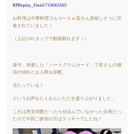
RPReplay_Final1719663565
お料理は中華料理フルコース
皆さん美味しそうに完
食されていました！
（上記URLタップで動画観れます！）
途中、持参した「ハートグラムカード」で皆さんの婚
活の傾向とお人柄を診断。
当たっている！
というお声をたくさんいただき盛り上がりました。
これは男女同数だったら仕込んでいなかった企画だっ
たので今回ご参加の方はラッキーでしたね！