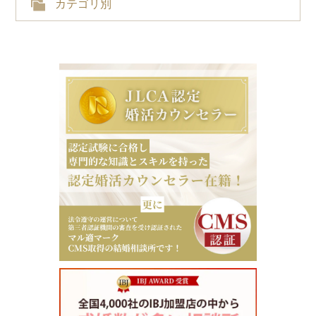
カテゴリ別