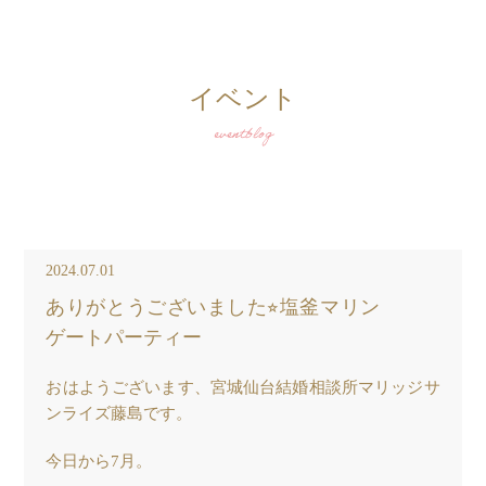
イベント
eventblog
2024.07.01
ありがとうございました⭐︎塩釜マリン
ゲートパーティー
おはようございます、宮城仙台結婚相談所マリッジサ
ンライズ藤島です。
今日から7月。