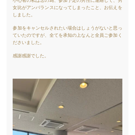
小心者の私は念の為、参加予定の男性に連絡して、男
女比がアンバランスになってしまったこと、お伝えを
しました。
参加をキャンセルされたい場合はしょうがないと思っ
ていたのですが、全てを承知の上なんと全員ご参加く
ださいました。
感謝感謝でした。