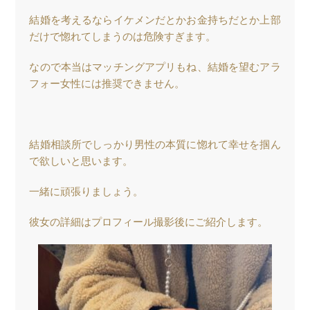
結婚を考えるならイケメンだとかお金持ちだとか上部
だけで惚れてしまうのは危険すぎます。
なので本当はマッチングアプリもね、結婚を望むアラ
フォー女性には推奨できません。
結婚相談所でしっかり男性の本質に惚れて幸せを掴ん
で欲しいと思います。
一緒に頑張りましょう。
彼女の詳細はプロフィール撮影後にご紹介します。