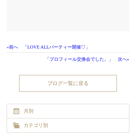
«前へ 「LOVE ALLパーティー開催♡」
「プロフィール交換会でした。」 次へ»
ブログ一覧に戻る
月別
カテゴリ別