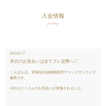
入会情報
joinblog
2024.02.17
本日のお見合いは全てプレ交際へ♡
こんばんは、宮城仙台結婚相談所マリッジサンライズ
藤島です。
今日もたくさんのお見合いが実施されました。