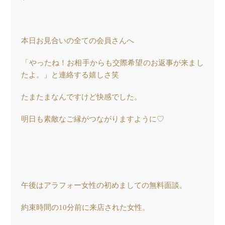
本日お見合いの全ての会員さんへ
「やったね！お相手からも交際希望のお返事が来まし
たよ。」と連絡する嬉しさ笑
たまたまなんですけど快感でした。
明日も素敵なご縁がつながりますように♡
午後はアラフォー女性の初めましての無料面談。
約束時間の10分前に来店された女性。