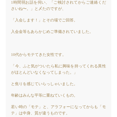
1時間弱お話を伺い、「ご検討されてからご連絡くだ
さいね〜。」と〆たのですが、
「入会します！」とその場でご回答。
入会金等もあらかじめご準備されていました。
10代からモテてきた女性です。
「今、ふと気がついたら私に興味を持ってくれる異性
がほとんどいなくなってしまった。」
と焦りを感じていらっしゃいました。
年齢はみんな平等に重ねていくもの。
若い時の「モテ」と、アラフォーになってからも「モ
テ」は中身、質が違うものです。