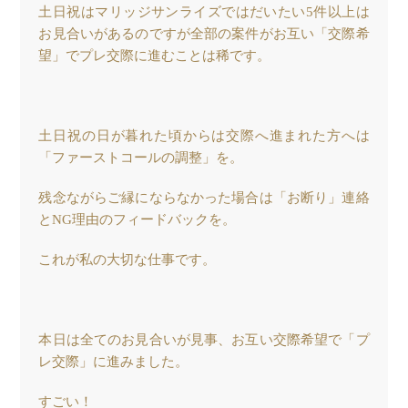
土日祝はマリッジサンライズではだいたい5件以上は
お見合いがあるのですが全部の案件がお互い「交際希
望」でプレ交際に進むことは稀です。
土日祝の日が暮れた頃からは交際へ進まれた方へは
「ファーストコールの調整」を。
残念ながらご縁にならなかった場合は「お断り」連絡
とNG理由のフィードバックを。
これが私の大切な仕事です。
本日は全てのお見合いが見事、お互い交際希望で「プ
レ交際」に進みました。
すごい！