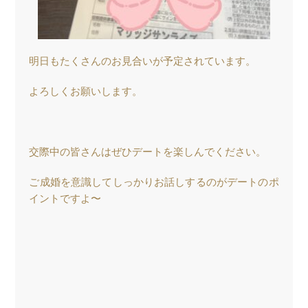
明日もたくさんのお見合いが予定されています。
よろしくお願いします。
交際中の皆さんはぜひデートを楽しんでください。
ご成婚を意識してしっかりお話しするのがデートのポ
イントですよ〜