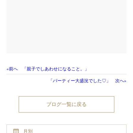
«前へ 「親子でしあわせになること。」
「パーティー大盛況でした♡」 次へ»
ブログ一覧に戻る
月別