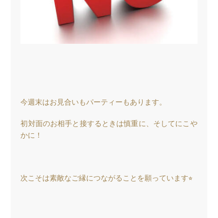
今週末はお見合いもパーティーもあります。
初対面のお相手と接するときは慎重に、そしてにこや
かに！
次こそは素敵なご縁につながることを願っています⭐︎