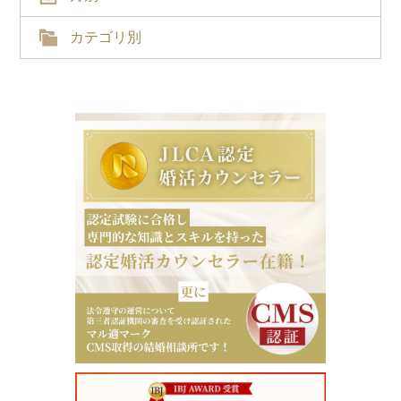
カテゴリ別