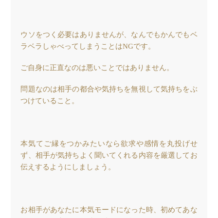
ウソをつく必要はありませんが、なんでもかんでもベ
ラベラしゃべってしまうことはNGです。
ご自身に正直なのは悪いことではありません。
問題なのは相手の都合や気持ちを無視して気持ちをぶ
つけていること。
本気てご縁をつかみたいなら欲求や感情を丸投げせ
ず、相手が気持ちよく聞いてくれる内容を厳選してお
伝えするようにしましょう。
お相手があなたに本気モードになった時、初めてあな