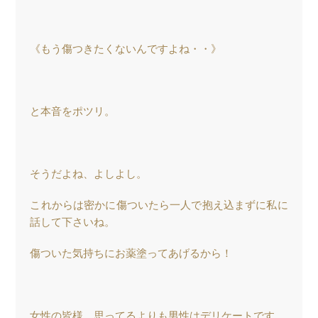
《もう傷つきたくないんですよね・・》
と本音をポツリ。
そうだよね、よしよし。
これからは密かに傷ついたら一人で抱え込まずに私に
話して下さいね。
傷ついた気持ちにお薬塗ってあげるから！
女性の皆様、思ってるよりも男性はデリケートです。