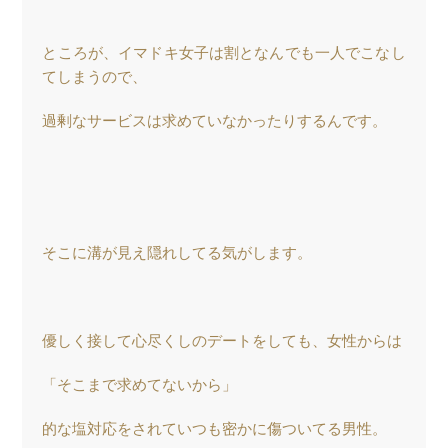
ところが、イマドキ女子は割となんでも一人でこなし
てしまうので、
過剰なサービスは求めていなかったりするんです。
そこに溝が見え隠れしてる気がします。
優しく接して心尽くしのデートをしても、女性からは
「そこまで求めてないから」
的な塩対応をされていつも密かに傷ついてる男性。