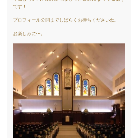
です！
プロフィール公開までしばらくお待ちくださいね。
お楽しみに〜。