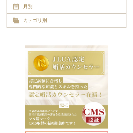
月別
カテゴリ別