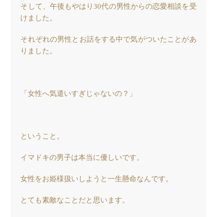
そして、午後もやはり30代の男性からの恋愛相談を受
けました。
それぞれの男性とお話をする中で気がついたことがあ
りました。
「女性へ気遣いすぎじゃないの？」
ということ。
イマドキの男子は本当に優しいです。
女性をお姫様扱いしようと一生懸命なんです。
とても素敵なことだと思います。