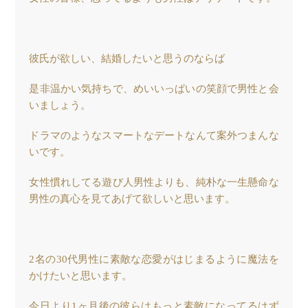
彼氏が欲しい、結婚したいと思うのならば
是非温かい気持ちで、めいいっぱいの笑顔で男性と会
いましょう。
ドラマのようなスマートなデートなんて案外つまんな
いです。
女性慣れしてる遊び人男性よりも、純朴な一生懸命な
男性の真心を見てあげて欲しいと思います。
2名の30代男性に素敵な恋愛がはじまるように魔法を
かけたいと思います。
今日より1ヶ月後の彼らはもっと素敵になってるはず