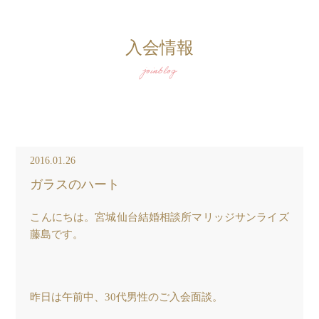
入会情報
joinblog
2016.01.26
ガラスのハート
こんにちは。
宮城仙台結婚相談所マリッジサンライズ
藤島です。
昨日は午前中、30代男性のご入会面談。