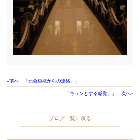
«前へ 「元会員様からの連絡。」
「キュンとする感覚。」 次へ»
ブログ一覧に戻る