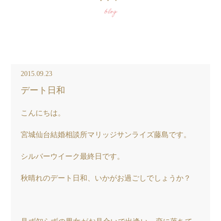
blog
2015.09.23
デート日和
こんにちは。
宮城仙台結婚相談所マリッジサンライズ藤島です。
シルバーウイーク最終日です。
秋晴れのデート日和、いかがお過ごしでしょうか？