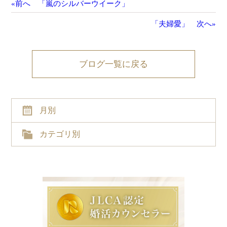
«前へ 「嵐のシルバーウイーク」
「夫婦愛」 次へ»
ブログ一覧に戻る
月別
カテゴリ別